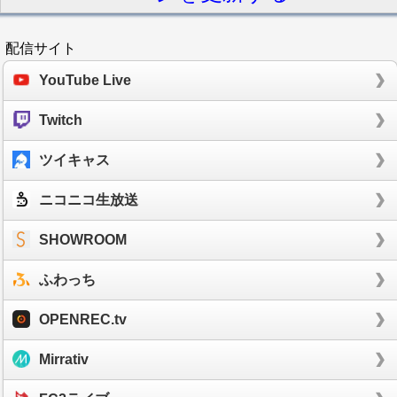
配信サイト
YouTube Live
Twitch
ツイキャス
ニコニコ生放送
SHOWROOM
ふわっち
OPENREC.tv
Mirrativ