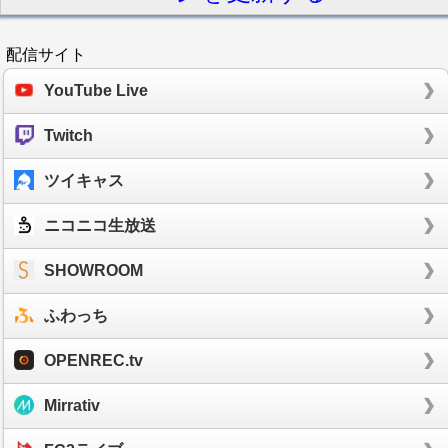
配信サイト
YouTube Live
Twitch
ツイキャス
ニコニコ生放送
SHOWROOM
ふわっち
OPENREC.tv
Mirrativ