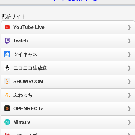
配信サイト
YouTube Live
Twitch
ツイキャス
ニコニコ生放送
SHOWROOM
ふわっち
OPENREC.tv
Mirrativ