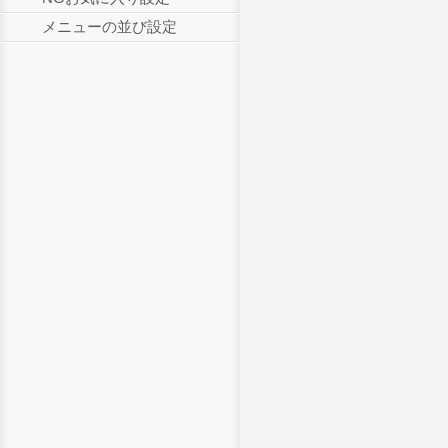
メニューの並び設定