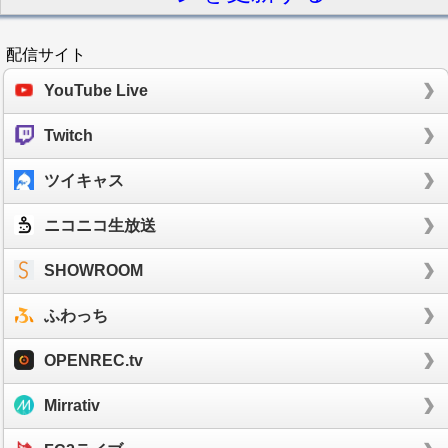
配信サイト
YouTube Live
Twitch
ツイキャス
ニコニコ生放送
SHOWROOM
ふわっち
OPENREC.tv
Mirrativ