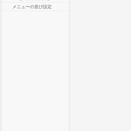
メニューの並び設定