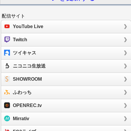
配信サイト
YouTube Live
Twitch
ツイキャス
ニコニコ生放送
SHOWROOM
ふわっち
OPENREC.tv
Mirrativ