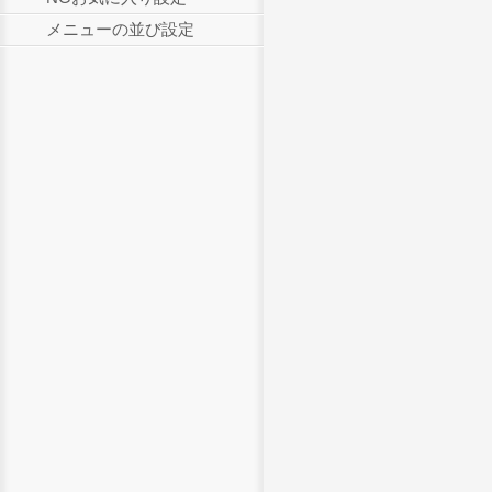
メニューの並び設定