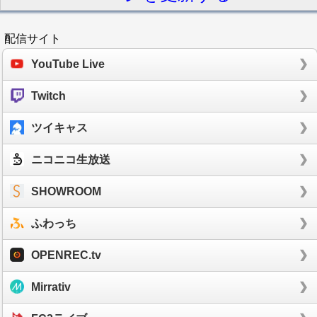
配信サイト
YouTube Live
Twitch
ツイキャス
ニコニコ生放送
SHOWROOM
ふわっち
OPENREC.tv
Mirrativ