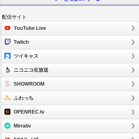
配信サイト
YouTube Live
Twitch
ツイキャス
ニコニコ生放送
SHOWROOM
ふわっち
OPENREC.tv
Mirrativ