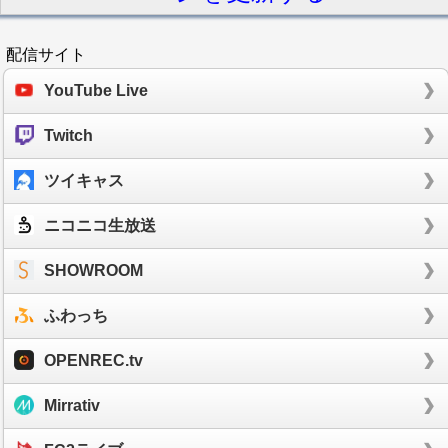
配信サイト
YouTube Live
Twitch
ツイキャス
ニコニコ生放送
SHOWROOM
ふわっち
OPENREC.tv
Mirrativ