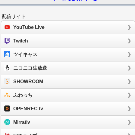
配信サイト
YouTube Live
Twitch
ツイキャス
ニコニコ生放送
SHOWROOM
ふわっち
OPENREC.tv
Mirrativ