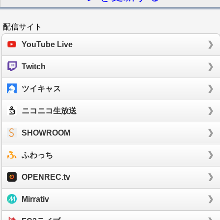
配信サイト
YouTube Live
Twitch
ツイキャス
ニコニコ生放送
SHOWROOM
ふわっち
OPENREC.tv
Mirrativ