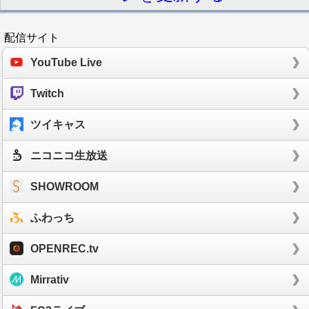
配信サイト
YouTube Live
Twitch
ツイキャス
ニコニコ生放送
SHOWROOM
ふわっち
OPENREC.tv
Mirrativ