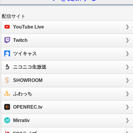
配信サイト
YouTube Live
Twitch
ツイキャス
ニコニコ生放送
SHOWROOM
ふわっち
OPENREC.tv
Mirrativ