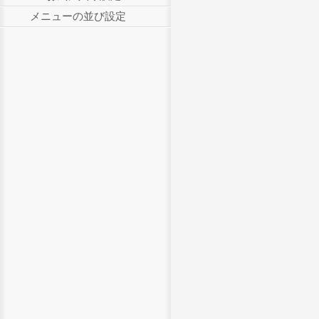
メニューの並び設定