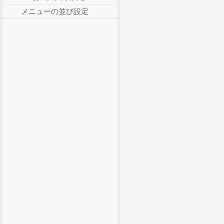
メニューの並び設定