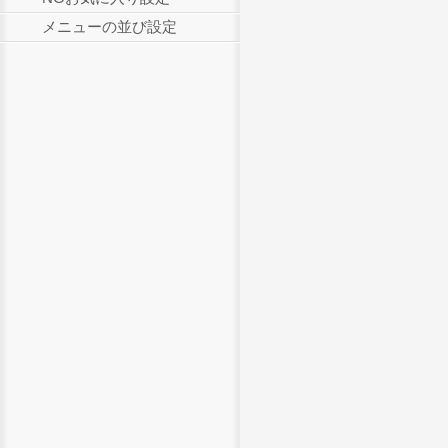
メニューの並び設定