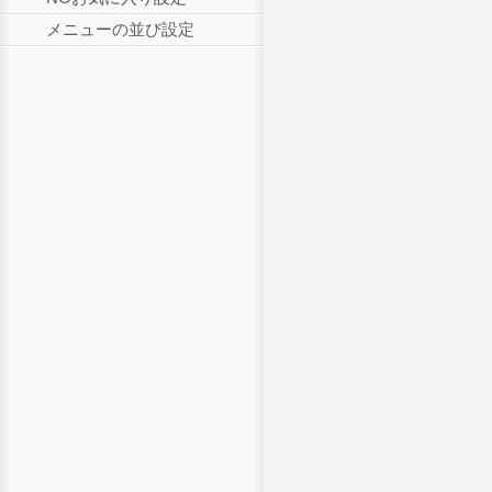
メニューの並び設定