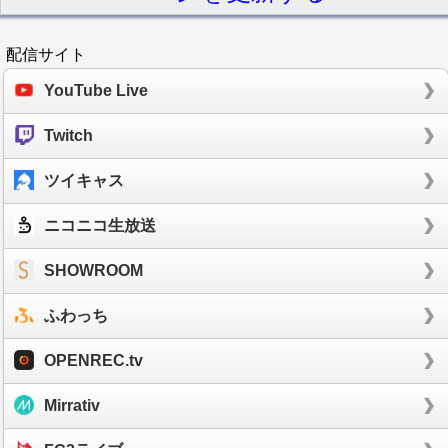
配信サイト
YouTube Live
Twitch
ツイキャス
ニコニコ生放送
SHOWROOM
ふわっち
OPENREC.tv
Mirrativ