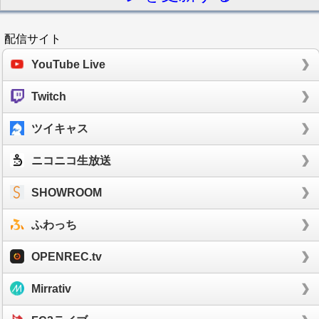
配信サイト
YouTube Live
Twitch
ツイキャス
ニコニコ生放送
SHOWROOM
ふわっち
OPENREC.tv
Mirrativ