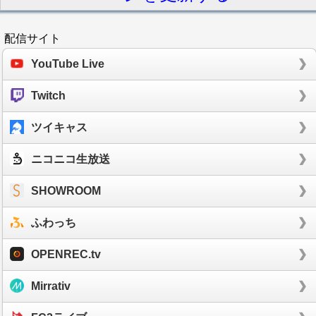
配信サイト
YouTube Live
Twitch
ツイキャス
ニコニコ生放送
SHOWROOM
ふわっち
OPENREC.tv
Mirrativ