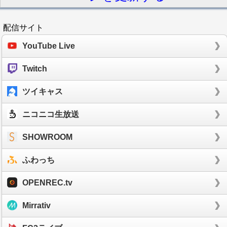
配信サイト
YouTube Live
Twitch
ツイキャス
ニコニコ生放送
SHOWROOM
ふわっち
OPENREC.tv
Mirrativ