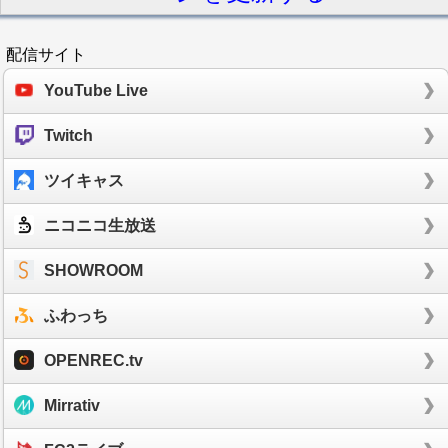
配信サイト
YouTube Live
Twitch
ツイキャス
ニコニコ生放送
SHOWROOM
ふわっち
OPENREC.tv
Mirrativ