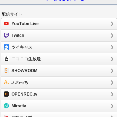
配信サイト
YouTube Live
Twitch
ツイキャス
ニコニコ生放送
SHOWROOM
ふわっち
OPENREC.tv
Mirrativ