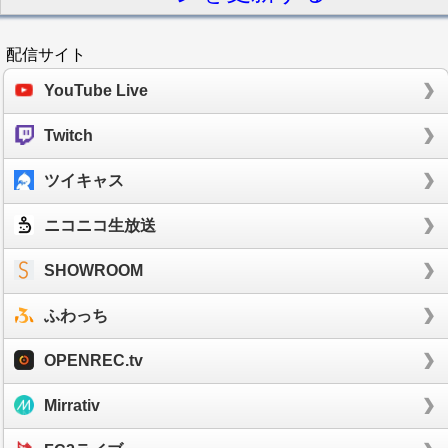
配信サイト
YouTube Live
Twitch
ツイキャス
ニコニコ生放送
SHOWROOM
ふわっち
OPENREC.tv
Mirrativ