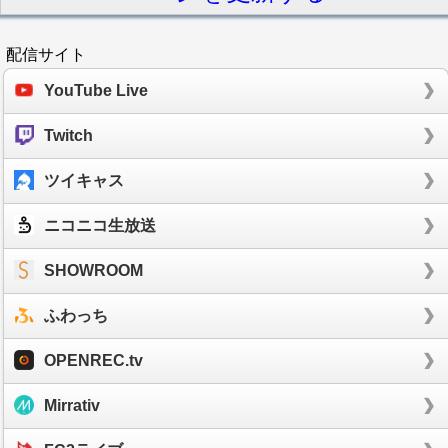
配信サイト
YouTube Live
Twitch
ツイキャス
ニコニコ生放送
SHOWROOM
ふわっち
OPENREC.tv
Mirrativ