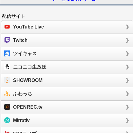
配信サイト
YouTube Live
Twitch
ツイキャス
ニコニコ生放送
SHOWROOM
ふわっち
OPENREC.tv
Mirrativ