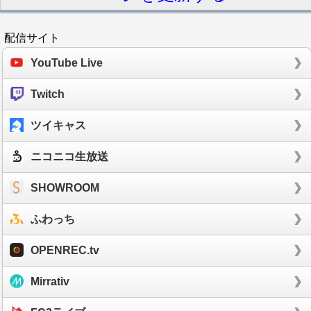
配信サイト
YouTube Live
Twitch
ツイキャス
ニコニコ生放送
SHOWROOM
ふわっち
OPENREC.tv
Mirrativ