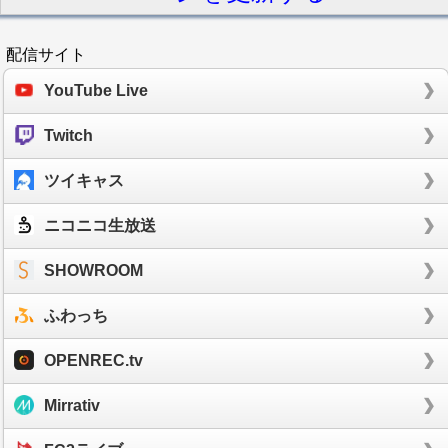
配信サイト
YouTube Live
Twitch
ツイキャス
ニコニコ生放送
SHOWROOM
ふわっち
OPENREC.tv
Mirrativ