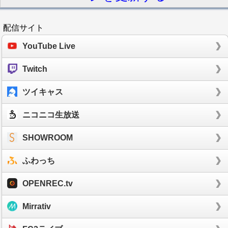
配信サイト
YouTube Live
Twitch
ツイキャス
ニコニコ生放送
SHOWROOM
ふわっち
OPENREC.tv
Mirrativ