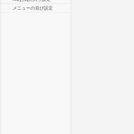
メニューの並び設定