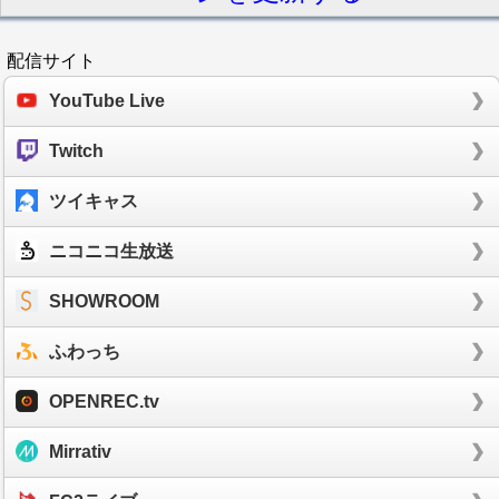
配信サイト
YouTube Live
Twitch
ツイキャス
ニコニコ生放送
SHOWROOM
ふわっち
OPENREC.tv
Mirrativ