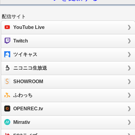
配信サイト
YouTube Live
Twitch
ツイキャス
ニコニコ生放送
SHOWROOM
ふわっち
OPENREC.tv
Mirrativ