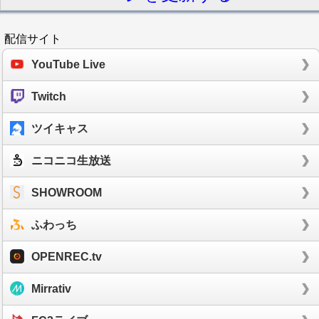
配信サイト
YouTube Live
Twitch
ツイキャス
ニコニコ生放送
SHOWROOM
ふわっち
OPENREC.tv
Mirrativ