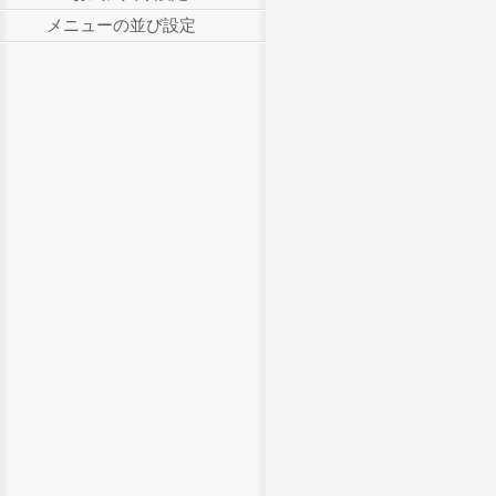
メニューの並び設定