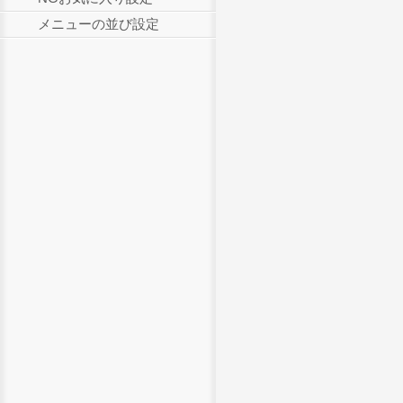
メニューの並び設定